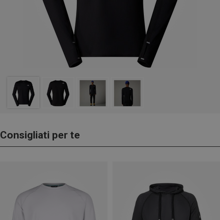
Consigliati per te