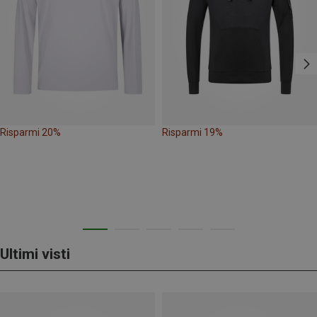
Risparmi 20%
Risparmi 19%
Ultimi visti