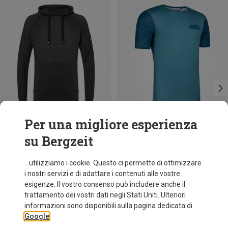
Per una migliore esperienza
su Bergzeit
Risparmi 19%
Risparmi 27%
...utilizziamo i cookie. Questo ci permette di ottimizzare
i nostri servizi e di adattare i contenuti alle vostre
esigenze. Il vostro consenso può includere anche il
trattamento dei vostri dati negli Stati Uniti. Ulteriori
informazioni sono disponibili sulla pagina dedicata di
Google