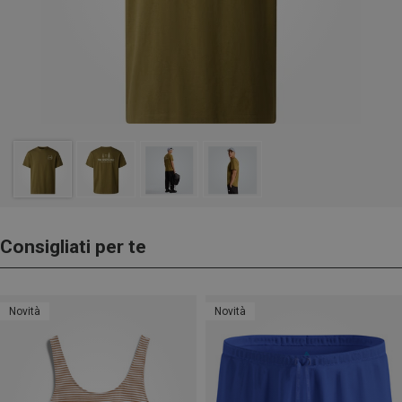
Consigliati per te
Novità
Novità