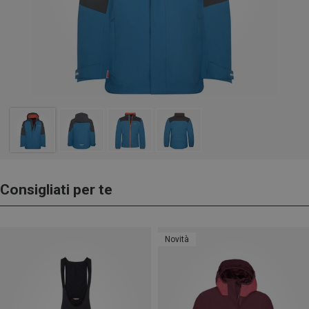
Consigliati per te
Novità