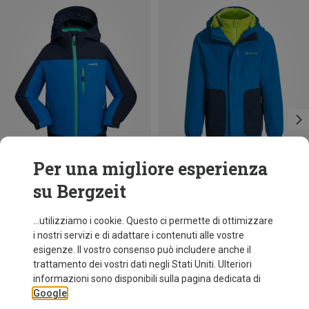
Per una migliore esperienza
su Bergzeit
Risparmi 47%
Risparmi 63%
...utilizziamo i cookie. Questo ci permette di ottimizzare
i nostri servizi e di adattare i contenuti alle vostre
esigenze. Il vostro consenso può includere anche il
trattamento dei vostri dati negli Stati Uniti. Ulteriori
informazioni sono disponibili sulla pagina dedicata di
Google