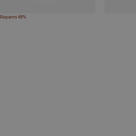
Risparmi 48%