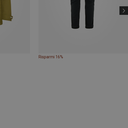
Risparmi 16%