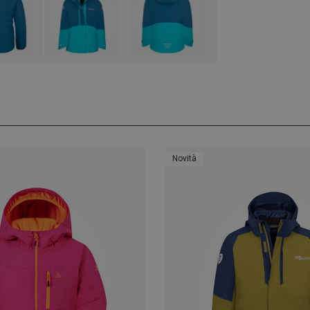
Novità