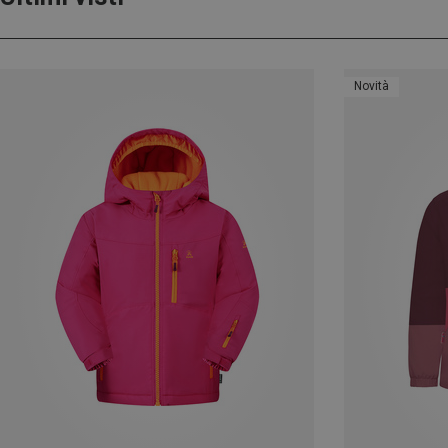
Novità