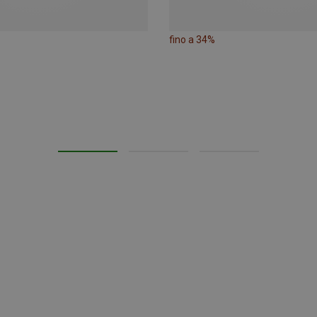
fino a 34%