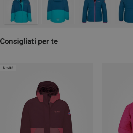
Consigliati per te
Novità