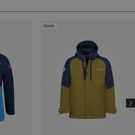
Novità