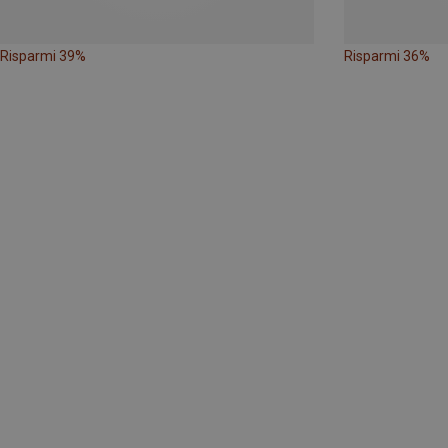
Risparmi 39%
Risparmi 36%