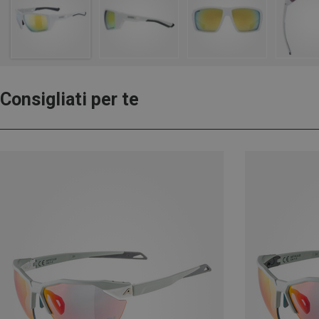
Consigliati per te