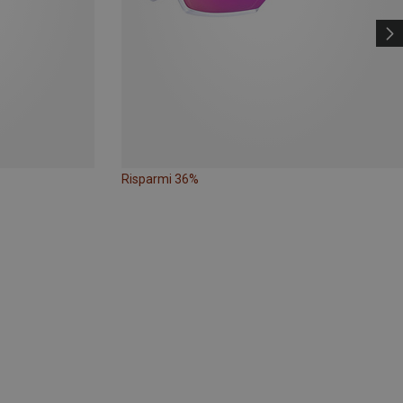
Risparmi 36%