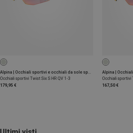
Alpina | Occhiali sportivi e occhiali da sole sportivi
Occhiali sportivi Twist Six S HR QV 1-3
Occhiali sportivi
179,95 €
167,50 €
Ultimi visti