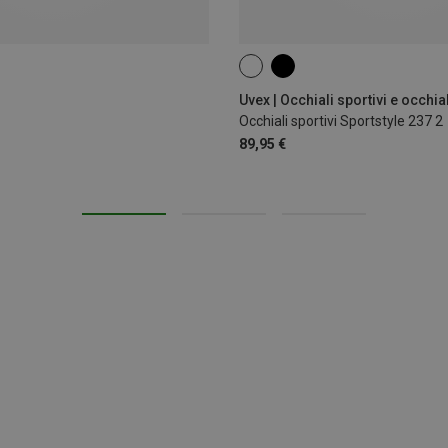
Occhiali sportivi Sportstyle 237 2
89,95 €