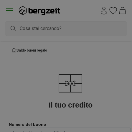
Saldo buoni regalo