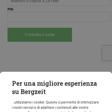
Per una migliore esperienza
su Bergzeit
...utilizziamo i cookie. Questo ci permette di ottimizzare
i nostri servizi e di adattare i contenuti alle vostre