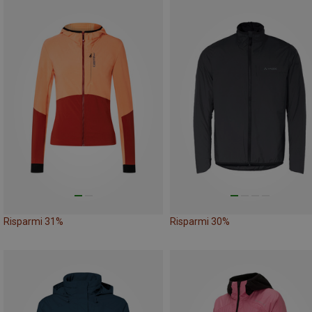
Risparmi 31%
Risparmi 30%