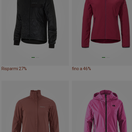
Risparmi 27%
fino a 46%