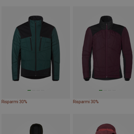
Risparmi 30%
Risparmi 30%