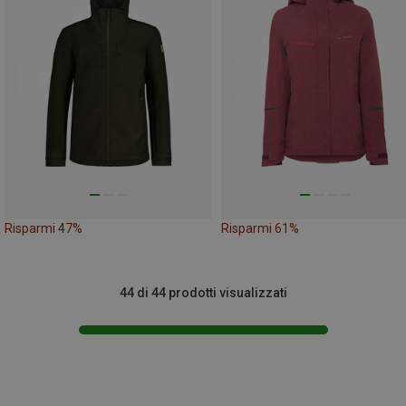
Risparmi 47%
Risparmi 61%
44 di 44 prodotti visualizzati