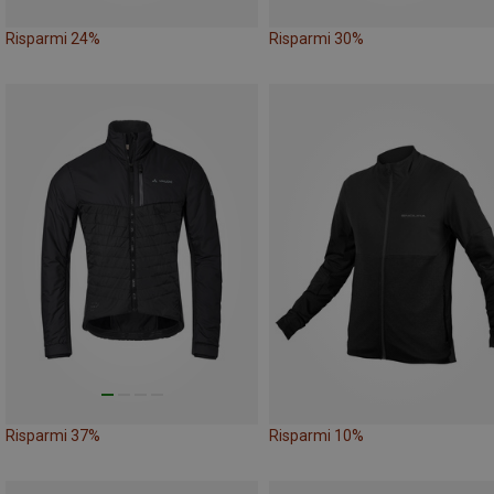
Risparmi 24%
Risparmi 30%
Risparmi 37%
Risparmi 10%