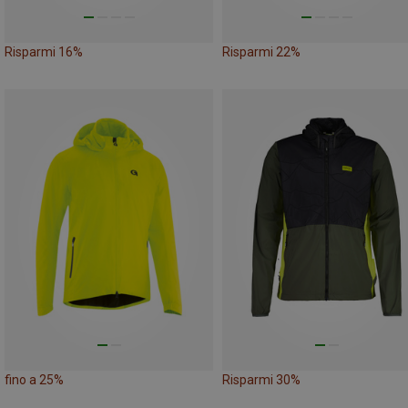
Risparmi 16%
Risparmi 22%
fino a 25%
Risparmi 30%