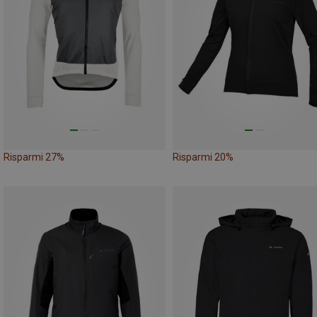
Risparmi 27%
Risparmi 20%