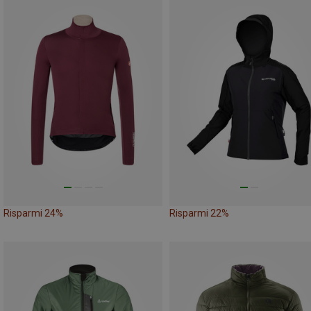
Risparmi 24%
Risparmi 22%