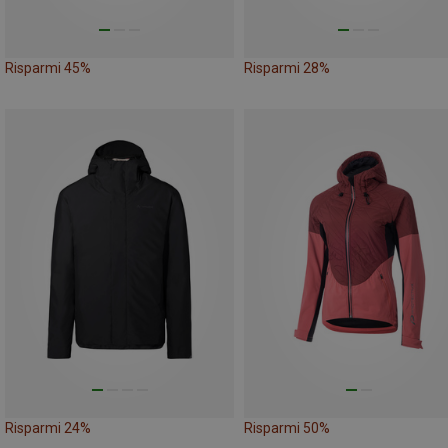
Risparmi 45%
Risparmi 28%
Risparmi 24%
Risparmi 50%