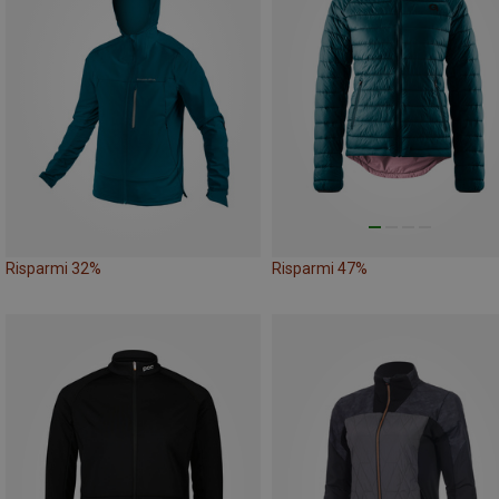
Risparmi 32%
Risparmi 47%