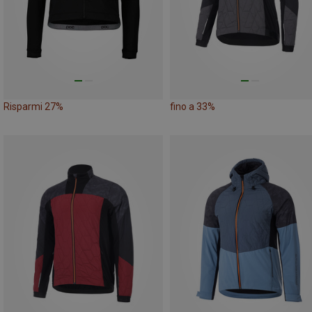
Risparmi 27%
fino a 33%