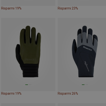
Risparmi 19%
Risparmi 23%
Risparmi 19%
Risparmi 26%