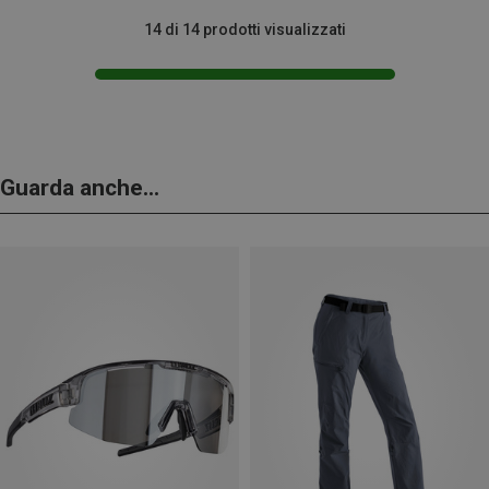
14 di 14 prodotti visualizzati
Guarda anche...