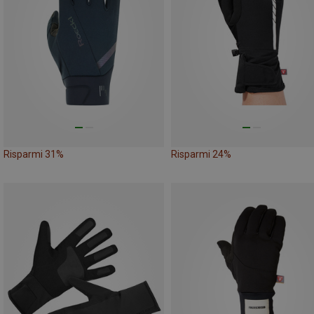
Risparmi 31%
Risparmi 24%