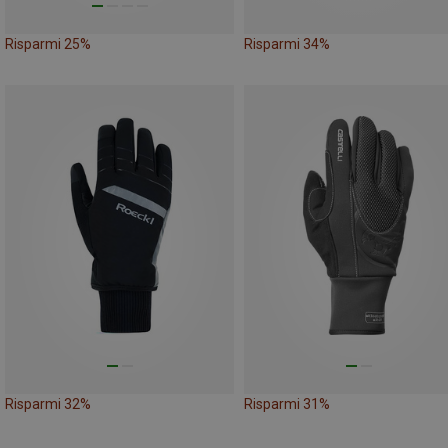
Risparmi 25%
Risparmi 34%
Risparmi 32%
Risparmi 31%