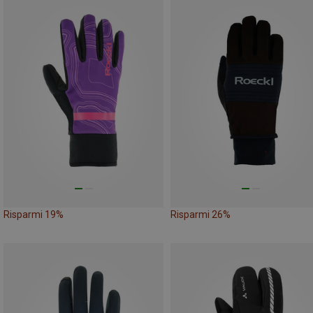
Risparmi 19%
Risparmi 26%