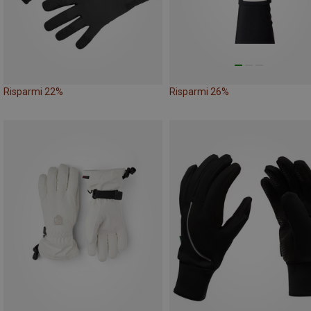
Risparmi 22%
Risparmi 26%