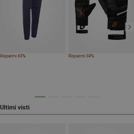
Risparmi 43%
Risparmi 34%
Ultimi visti