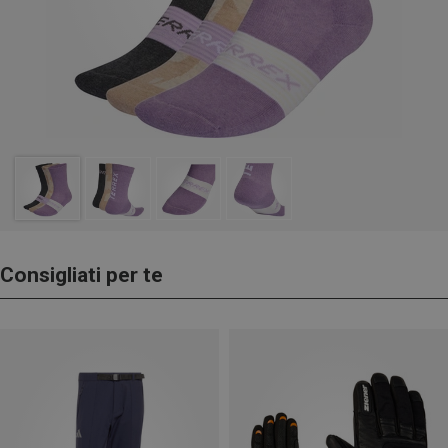
Consigliati per te