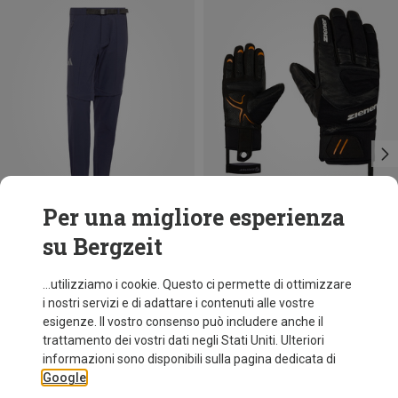
Per una migliore esperienza
su Bergzeit
Risparmi 43%
Risparmi 34%
...utilizziamo i cookie. Questo ci permette di ottimizzare
i nostri servizi e di adattare i contenuti alle vostre
esigenze. Il vostro consenso può includere anche il
trattamento dei vostri dati negli Stati Uniti. Ulteriori
informazioni sono disponibili sulla pagina dedicata di
Google