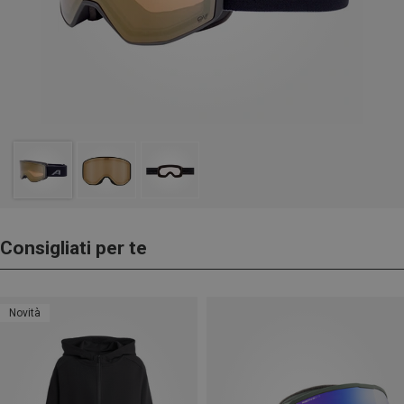
Consigliati per te
Novità