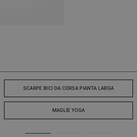
SCARPE BICI DA CORSA PIANTA LARGA
MAGLIE YOGA