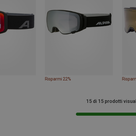
Risparmi 22%
Rispar
15 di 15 prodotti visua