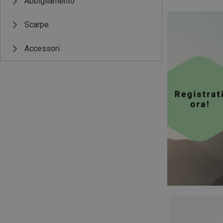
Abbigliamento
Scarpe
Accessori