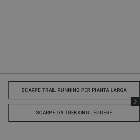
SCARPE TRAIL RUNNING PER PIANTA LARGA
SCARPE DA TREKKING LEGGERE