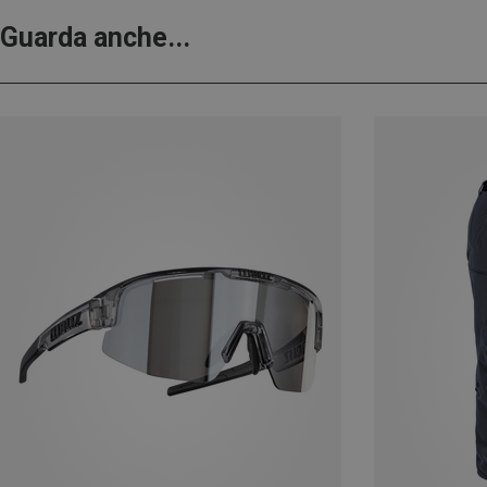
Guarda anche...