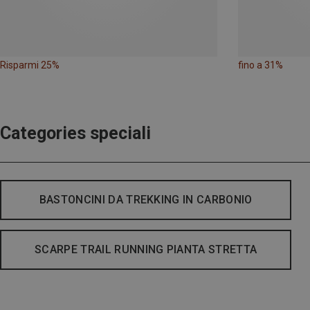
Risparmi 25%
fino a 31%
Categories speciali
BASTONCINI DA TREKKING IN CARBONIO
SCARPE TRAIL RUNNING PIANTA STRETTA