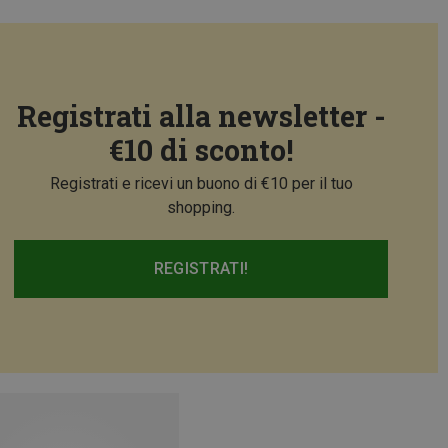
Registrati alla newsletter -
€10 di sconto!
Registrati e ricevi un buono di €10 per il tuo
shopping.
REGISTRATI!