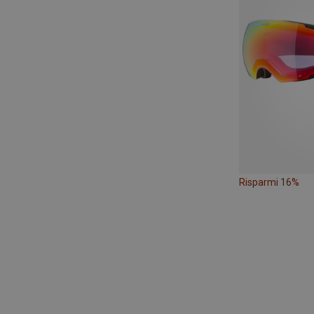
Risparmi 16%