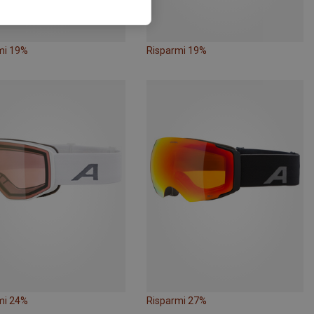
mi 19%
Risparmi 19%
mi 24%
Risparmi 27%