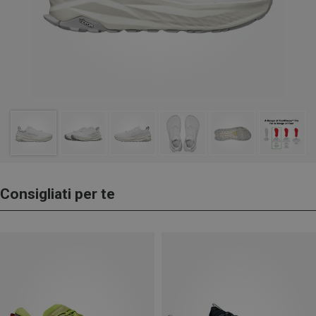
Consigliati per te