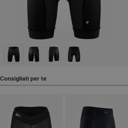
Consigliati per te