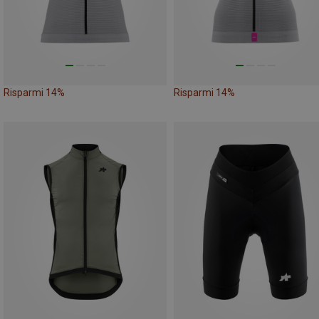
Risparmi 14%
Risparmi 14%