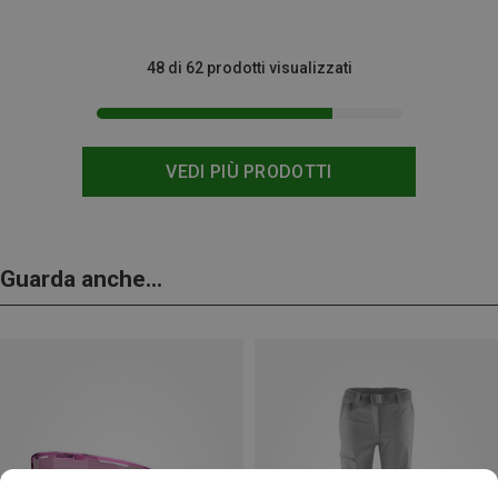
48 di 62 prodotti visualizzati
VEDI PIÙ PRODOTTI
Guarda anche...