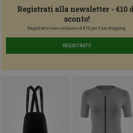
Registrati alla newsletter - €10 
sconto!
Registrati e ricevi un buono di €10 per il tuo shopping.
REGISTRATI!