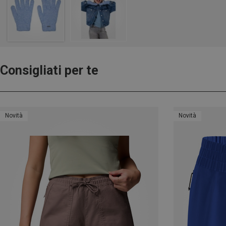
Consigliati per te
Novità
Novità