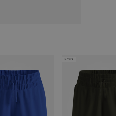
Novità