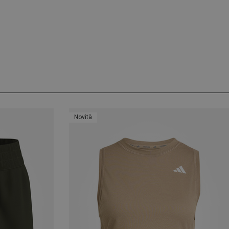
Novità