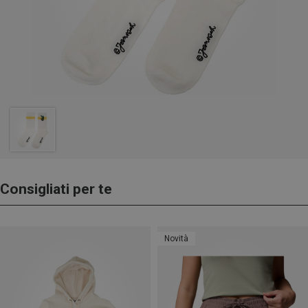
Consigliati per te
Novità