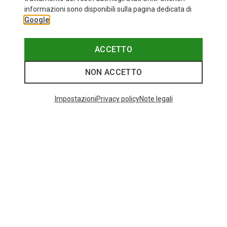
informazioni sono disponibili sulla pagina dedicata di
Google
ACCETTO
NON ACCETTO
Impostazioni
Privacy policy
Note legali