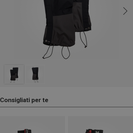
Consigliati per te