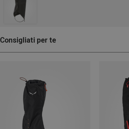
Consigliati per te