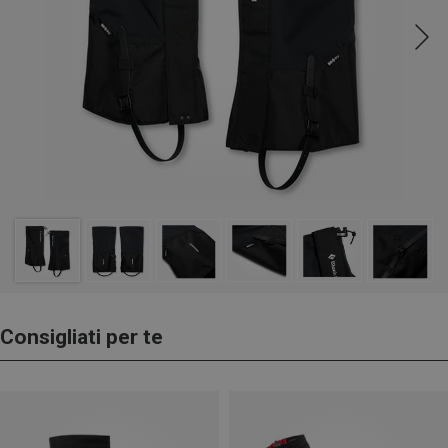
Consigliati per te