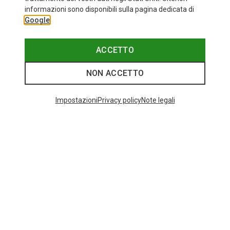
informazioni sono disponibili sulla pagina dedicata di
Google
ACCETTO
NON ACCETTO
Impostazioni
Privacy policy
Note legali