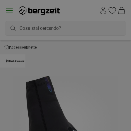
Accessori
Ghette