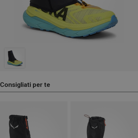
Consigliati per te