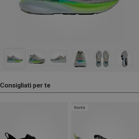
Consigliati per te
Novità