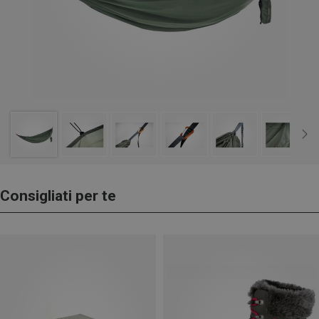
Consigliati per te