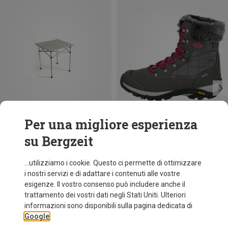
Per una migliore esperienza
su Bergzeit
Risparmi 23%
Risparmi 33%
...utilizziamo i cookie. Questo ci permette di ottimizzare
i nostri servizi e di adattare i contenuti alle vostre
esigenze. Il vostro consenso può includere anche il
trattamento dei vostri dati negli Stati Uniti. Ulteriori
informazioni sono disponibili sulla pagina dedicata di
Google