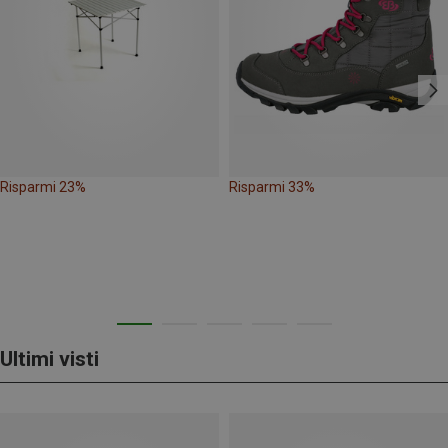
Risparmi 23%
Risparmi 33%
Ultimi visti