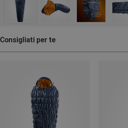
Consigliati per te