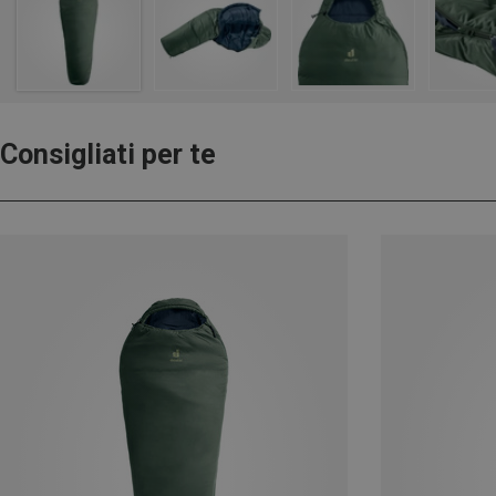
Consigliati per te