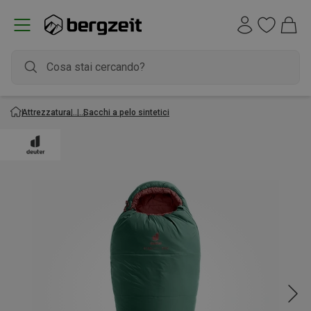
Attrezzatura
Sacchi a pelo sintetici