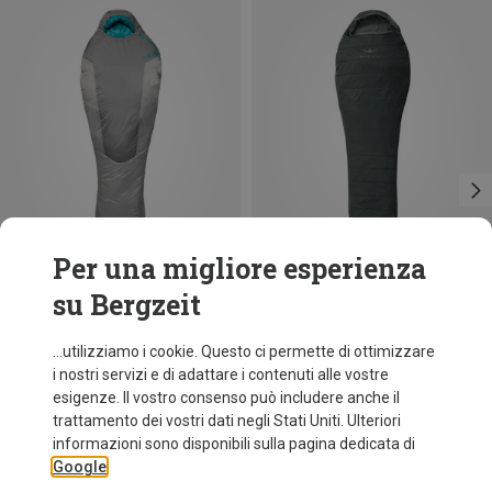
Per una migliore esperienza
su Bergzeit
Risparmi 56%
fino a 13%
...utilizziamo i cookie. Questo ci permette di ottimizzare
i nostri servizi e di adattare i contenuti alle vostre
esigenze. Il vostro consenso può includere anche il
trattamento dei vostri dati negli Stati Uniti. Ulteriori
informazioni sono disponibili sulla pagina dedicata di
Google