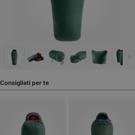
Consigliati per te