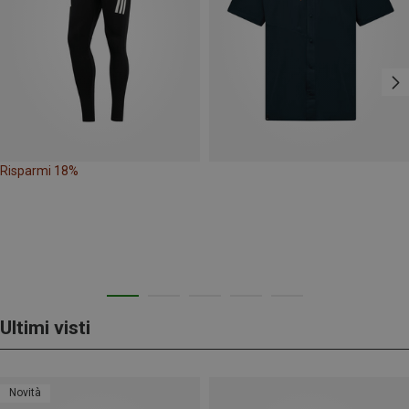
Risparmi 18%
Ultimi visti
Novità