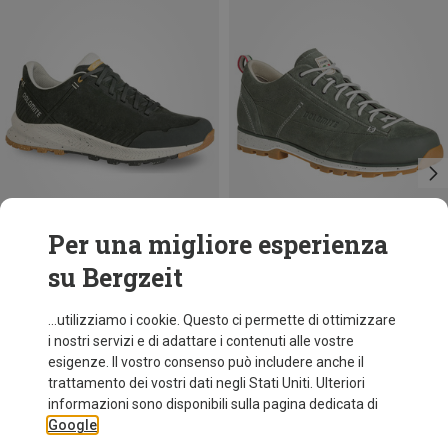
Per una migliore esperienza
su Bergzeit
Risparmi 44%
Risparmi 22%
...utilizziamo i cookie. Questo ci permette di ottimizzare
i nostri servizi e di adattare i contenuti alle vostre
esigenze. Il vostro consenso può includere anche il
trattamento dei vostri dati negli Stati Uniti. Ulteriori
informazioni sono disponibili sulla pagina dedicata di
Google