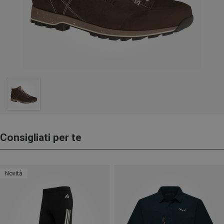
Consigliati per te
Novità