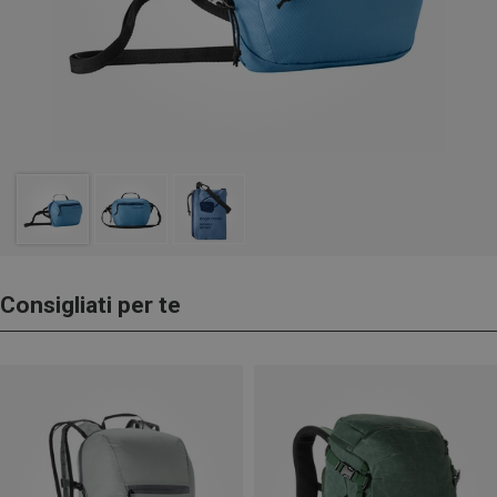
Consigliati per te