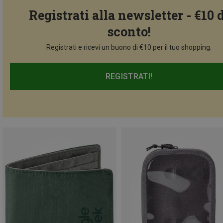
Registrati alla newsletter - €10 
sconto!
Registrati e ricevi un buono di €10 per il tuo shopping.
REGISTRATI!