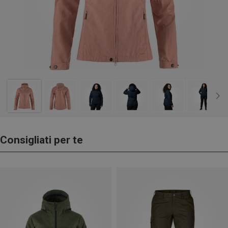
Consigliati per te