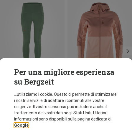
Per una migliore esperienza
su Bergzeit
fino a 27%
Risparmi 28%
...utilizziamo i cookie. Questo ci permette di ottimizzare
i nostri servizi e di adattare i contenuti alle vostre
esigenze. Il vostro consenso può includere anche il
trattamento dei vostri dati negli Stati Uniti. Ulteriori
informazioni sono disponibili sulla pagina dedicata di
Google