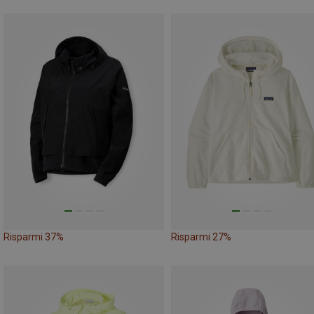
Risparmi 37%
Risparmi 27%