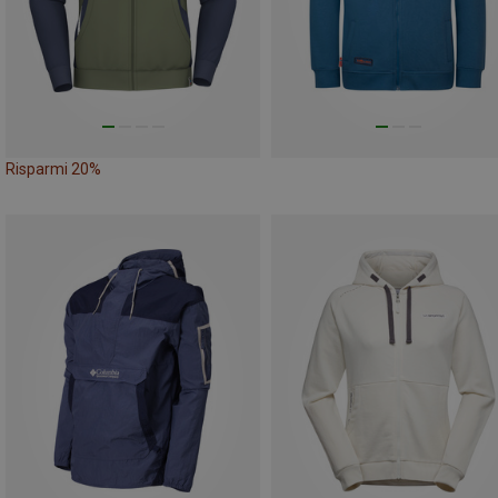
Risparmi 20%