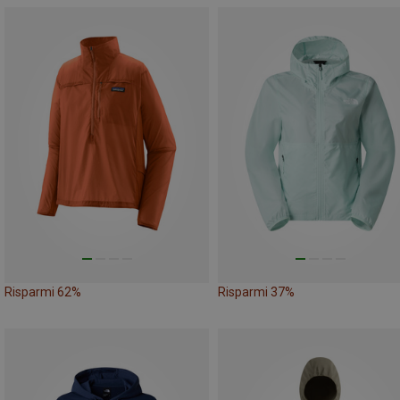
Risparmi 62%
Risparmi 37%