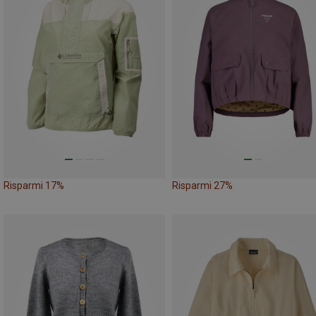
Risparmi 17%
Risparmi 27%