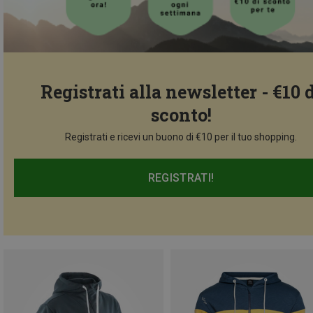
Registrati alla newsletter - €10 
sconto!
Registrati e ricevi un buono di €10 per il tuo shopping.
REGISTRATI!