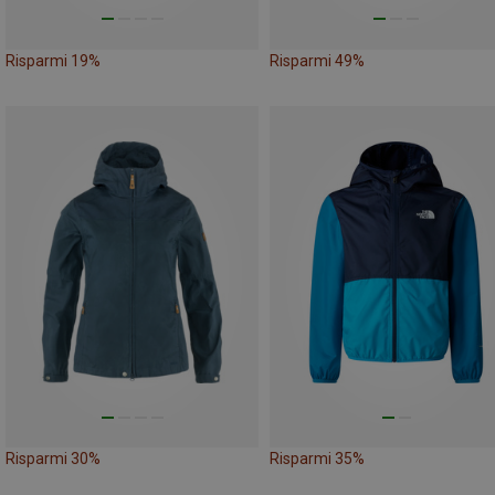
Risparmi 19%
Risparmi 49%
Risparmi 30%
Risparmi 35%