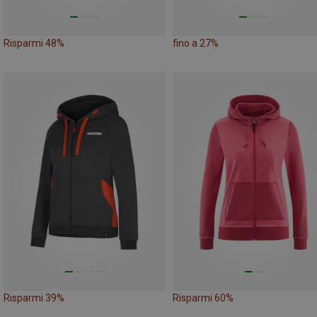
Risparmi 48%
fino a 27%
Risparmi 39%
Risparmi 60%