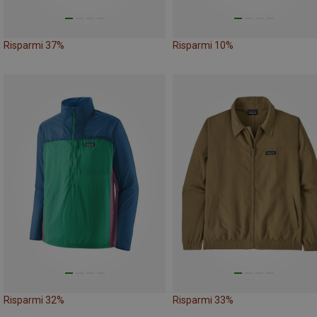
Risparmi 37%
Risparmi 10%
Risparmi 32%
Risparmi 33%