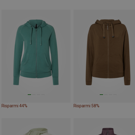
Risparmi 44%
Risparmi 58%