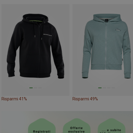
Risparmi 41%
Risparmi 49%