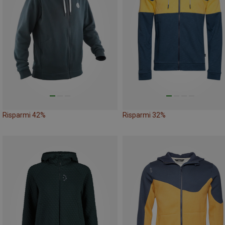
Risparmi 42%
Risparmi 32%