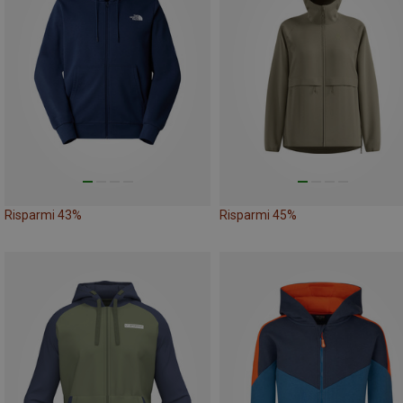
Risparmi 43%
Risparmi 45%