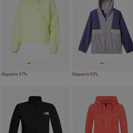
Risparmi 37%
Risparmi 53%