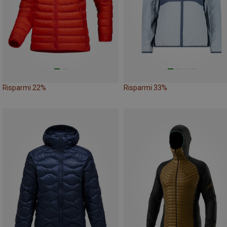
Risparmi 22%
Risparmi 33%