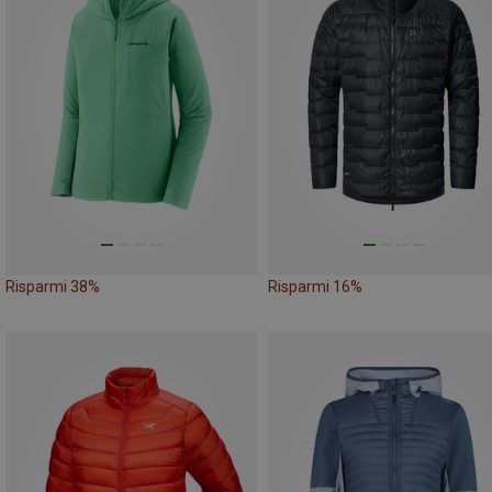
Risparmi 38%
Risparmi 16%