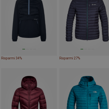
Risparmi 34%
Risparmi 27%