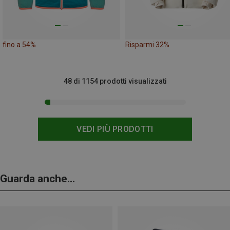
fino a 54%
Risparmi 32%
48 di 1154 prodotti visualizzati
VEDI PIÙ PRODOTTI
Guarda anche...