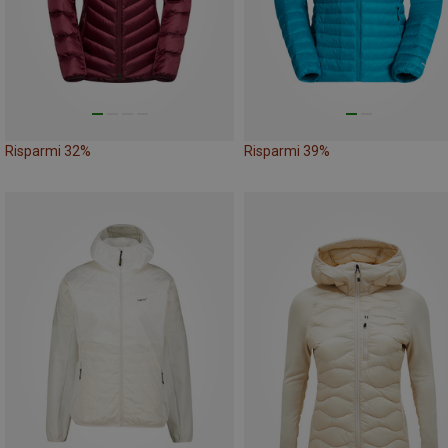
Risparmi 32%
Risparmi 39%