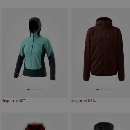
Risparmi 50%
Risparmi 54%