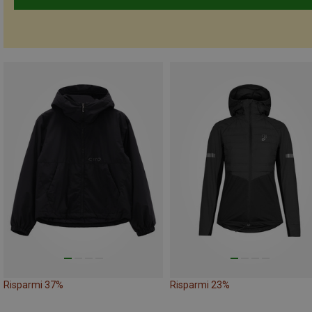
Risparmi 37%
Risparmi 23%