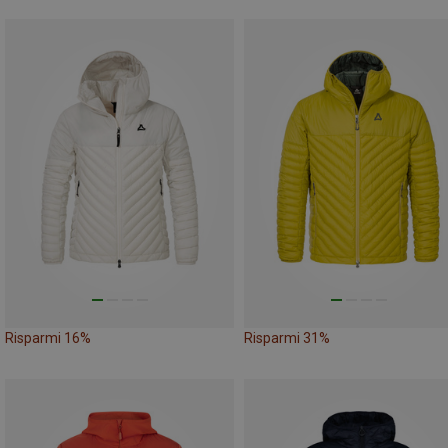
Risparmi 16%
Risparmi 31%