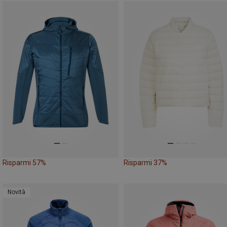
Risparmi 57%
Risparmi 37%
Novità