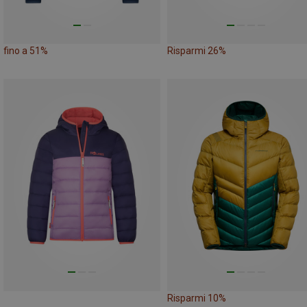
fino a 51%
Risparmi 26%
Risparmi 10%