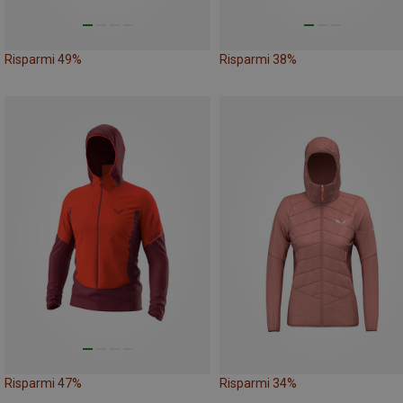
Risparmi 49%
Risparmi 38%
Risparmi 47%
Risparmi 34%