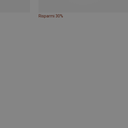
Risparmi 30%