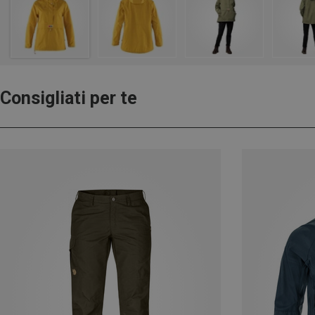
Consigliati per te