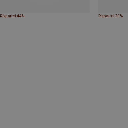
Risparmi 44%
Risparmi 30%