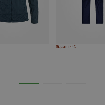
Risparmi 44%