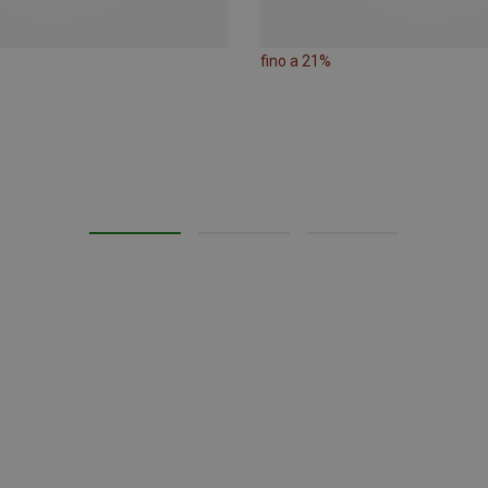
fino a 21%