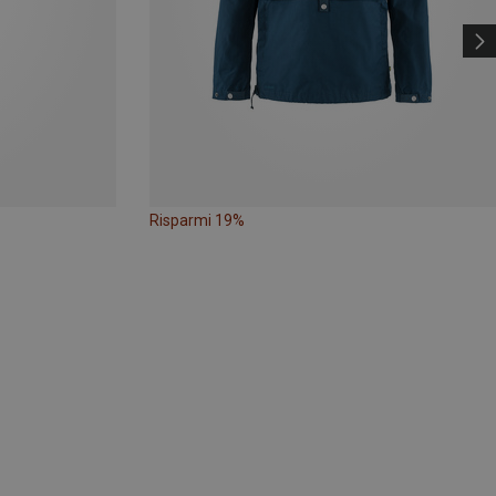
Risparmi 19%