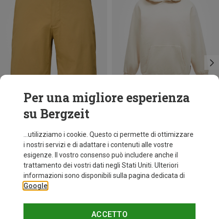
Per una migliore esperienza
su Bergzeit
Risparmi 40%
Risparmi 64%
...utilizziamo i cookie. Questo ci permette di ottimizzare
i nostri servizi e di adattare i contenuti alle vostre
esigenze. Il vostro consenso può includere anche il
trattamento dei vostri dati negli Stati Uniti. Ulteriori
informazioni sono disponibili sulla pagina dedicata di
Google
ACCETTO