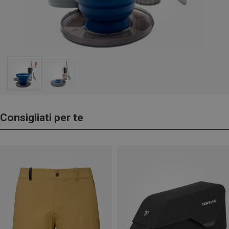
Consigliati per te