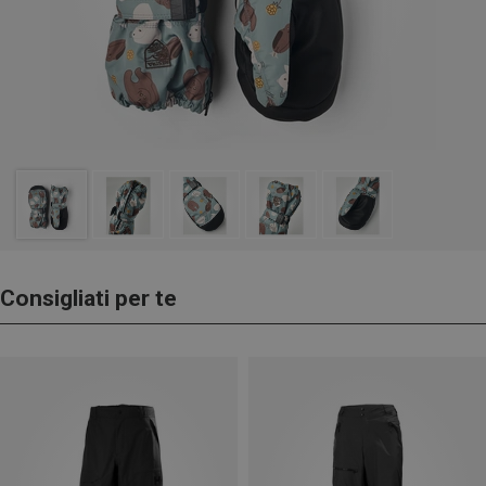
Consigliati per te