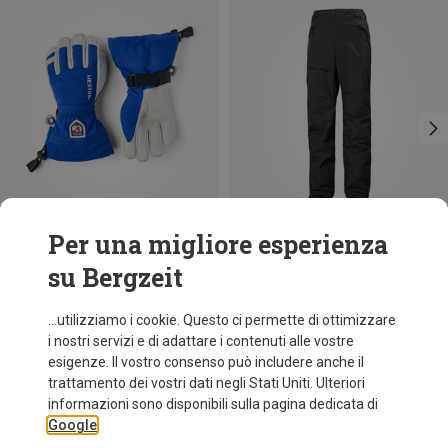
Per una migliore esperienza
su Bergzeit
Risparmi 26%
Risparmi 17%
...utilizziamo i cookie. Questo ci permette di ottimizzare
i nostri servizi e di adattare i contenuti alle vostre
esigenze. Il vostro consenso può includere anche il
trattamento dei vostri dati negli Stati Uniti. Ulteriori
informazioni sono disponibili sulla pagina dedicata di
Google