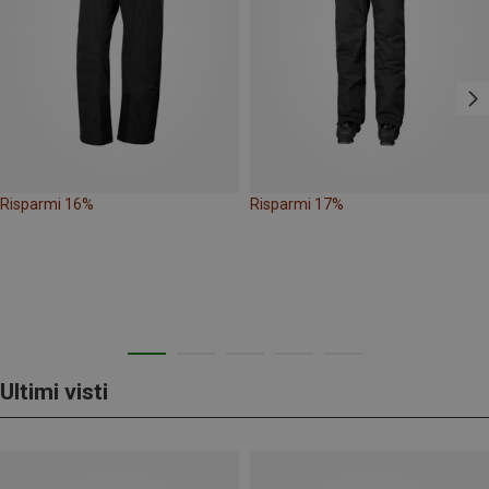
Risparmi 16%
Risparmi 17%
Ultimi visti