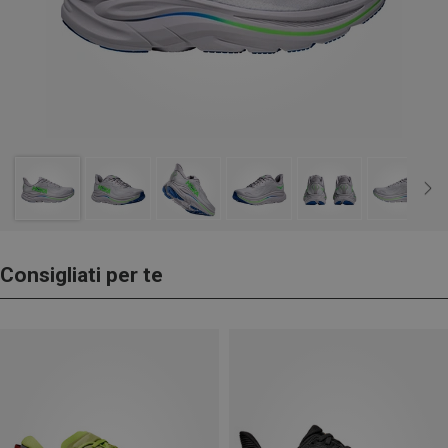
Consigliati per te