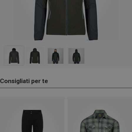
Consigliati per te