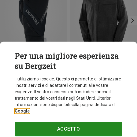
Per una migliore esperienza
su Bergzeit
Risparmi 19%
Risparmi 39%
...utilizziamo i cookie. Questo ci permette di ottimizzare
i nostri servizi e di adattare i contenuti alle vostre
esigenze. Il vostro consenso può includere anche il
trattamento dei vostri dati negli Stati Uniti. Ulteriori
informazioni sono disponibili sulla pagina dedicata di
Google
ACCETTO