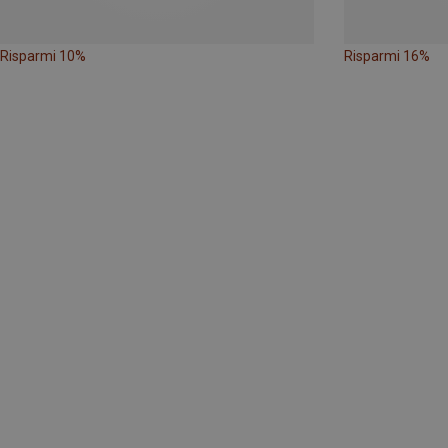
Risparmi 10%
Risparmi 16%