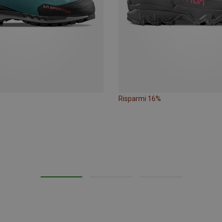
Risparmi 16%