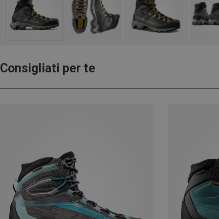
Consigliati per te