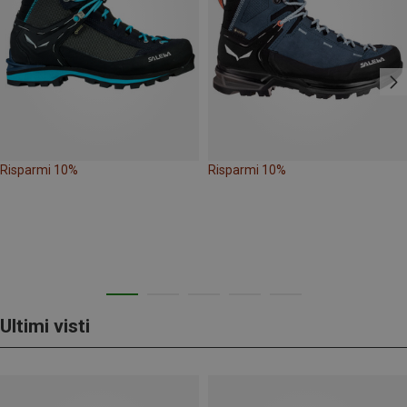
Risparmi 10%
Risparmi 10%
Ultimi visti