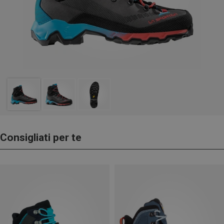
Consigliati per te