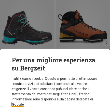
Per una migliore esperienza
su Bergzeit
Risparmi 10%
Risparmi 40%
...utilizziamo i cookie. Questo ci permette di ottimizzare
i nostri servizi e di adattare i contenuti alle vostre
esigenze. Il vostro consenso può includere anche il
trattamento dei vostri dati negli Stati Uniti. Ulteriori
informazioni sono disponibili sulla pagina dedicata di
Google