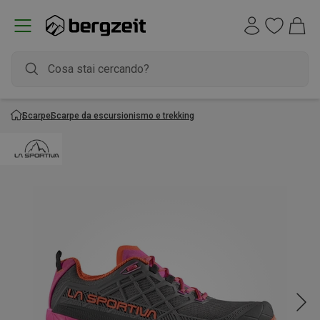
Scarpe
Scarpe da escursionismo e trekking