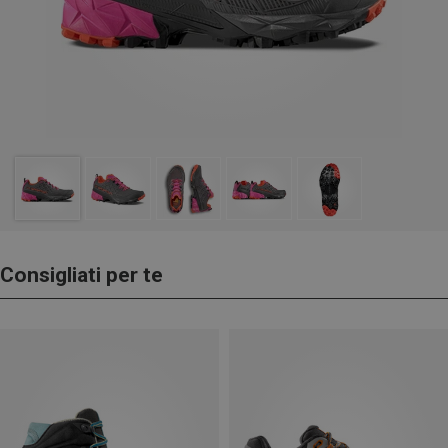
Consigliati per te