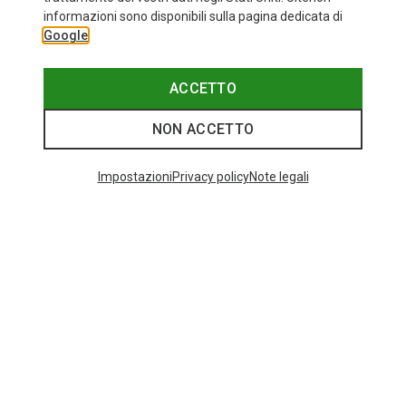
informazioni sono disponibili sulla pagina dedicata di
Google
ACCETTO
NON ACCETTO
Impostazioni
Privacy policy
Note legali