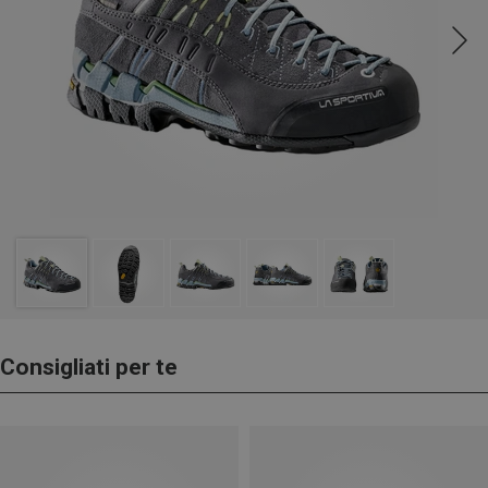
Consigliati per te