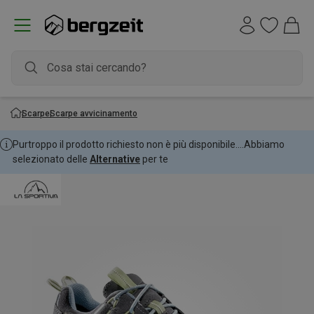
Scarpe
Scarpe avvicinamento
Purtroppo il prodotto richiesto non è più disponibile....
Abbiamo
selezionato delle
Alternative
per te