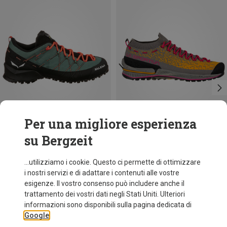
Per una migliore esperienza
su Bergzeit
fino a 18%
Risparmi 44%
...utilizziamo i cookie. Questo ci permette di ottimizzare
i nostri servizi e di adattare i contenuti alle vostre
esigenze. Il vostro consenso può includere anche il
trattamento dei vostri dati negli Stati Uniti. Ulteriori
informazioni sono disponibili sulla pagina dedicata di
Google