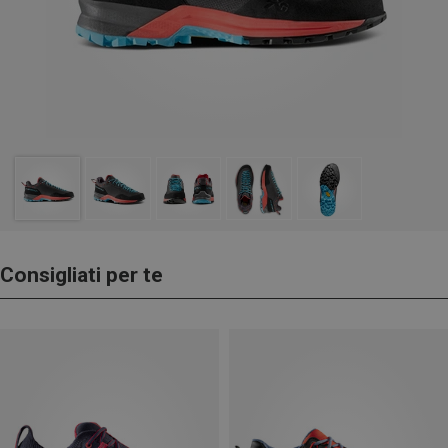
Consigliati per te