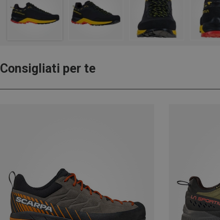
Consigliati per te