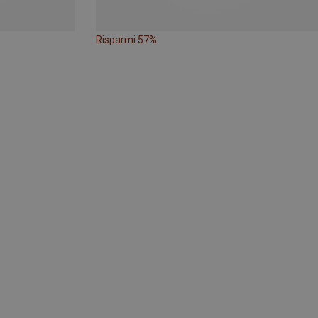
Risparmi 57%