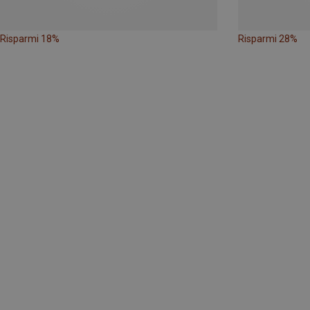
Risparmi 18%
Risparmi 28%