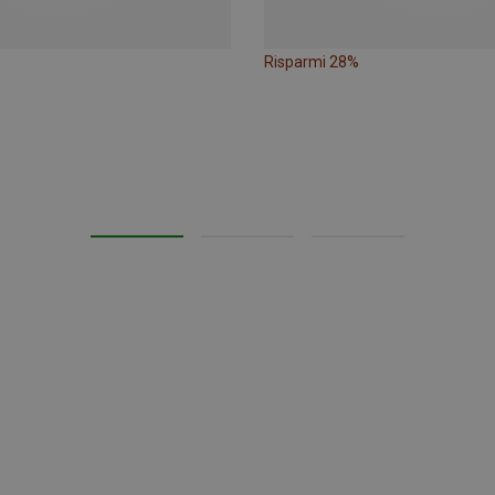
Risparmi 28%