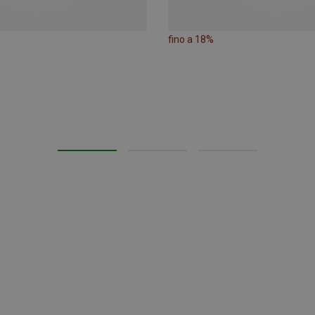
fino a 18%