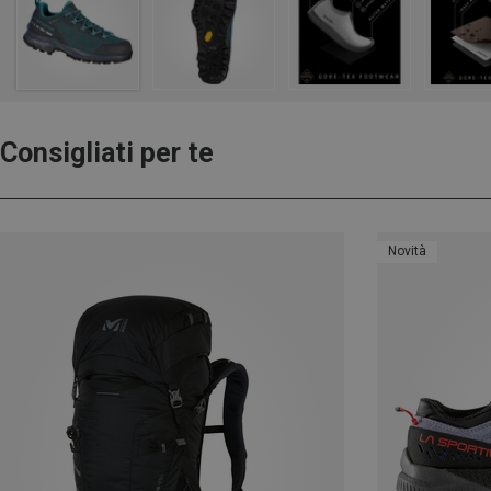
Consigliati per te
Novità