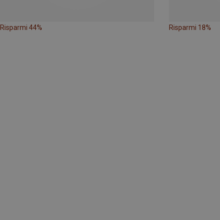
Risparmi 44%
Risparmi 18%