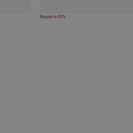
Risparmi 35%