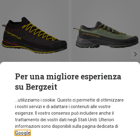
Per una migliore esperienza
su Bergzeit
Risparmi 28%
fino a 18%
...utilizziamo i cookie. Questo ci permette di ottimizzare
i nostri servizi e di adattare i contenuti alle vostre
esigenze. Il vostro consenso può includere anche il
trattamento dei vostri dati negli Stati Uniti. Ulteriori
informazioni sono disponibili sulla pagina dedicata di
Google