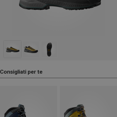
Consigliati per te