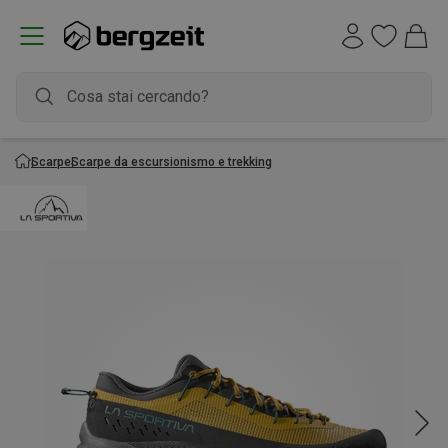
Scarpe
Scarpe da escursionismo e trekking