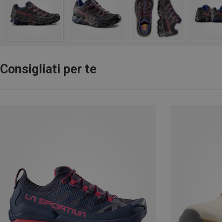
Consigliati per te