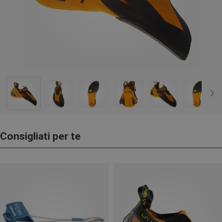
Consigliati per te