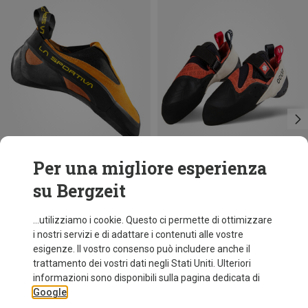
Per una migliore esperienza
su Bergzeit
Risparmi 20%
fino a 56%
...utilizziamo i cookie. Questo ci permette di ottimizzare
i nostri servizi e di adattare i contenuti alle vostre
esigenze. Il vostro consenso può includere anche il
trattamento dei vostri dati negli Stati Uniti. Ulteriori
informazioni sono disponibili sulla pagina dedicata di
Google