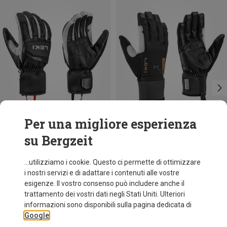
Per una migliore esperienza
su Bergzeit
Risparmi 41%
Risparmi 11%
...utilizziamo i cookie. Questo ci permette di ottimizzare
i nostri servizi e di adattare i contenuti alle vostre
esigenze. Il vostro consenso può includere anche il
trattamento dei vostri dati negli Stati Uniti. Ulteriori
informazioni sono disponibili sulla pagina dedicata di
Google