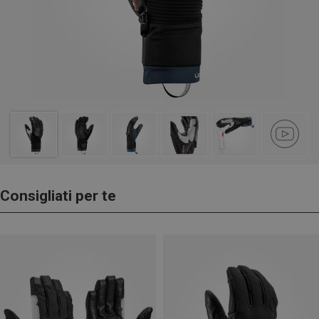
Consigliati per te