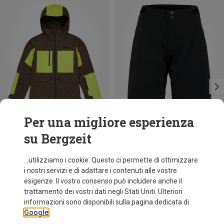
Per una migliore esperienza
su Bergzeit
Risparmi 60%
Risparmi 36%
...utilizziamo i cookie. Questo ci permette di ottimizzare
i nostri servizi e di adattare i contenuti alle vostre
esigenze. Il vostro consenso può includere anche il
trattamento dei vostri dati negli Stati Uniti. Ulteriori
informazioni sono disponibili sulla pagina dedicata di
Google