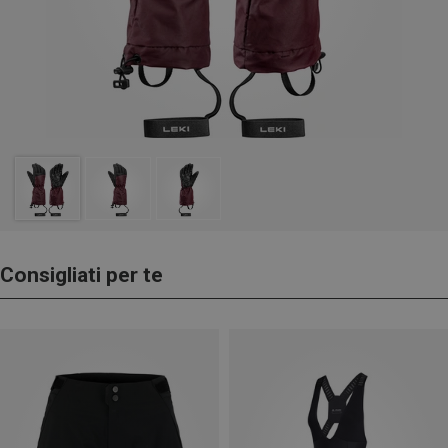
Consigliati per te