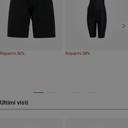
Risparmi 36%
Risparmi 38%
Ultimi visti