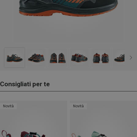
Consigliati per te
Novità
Novità