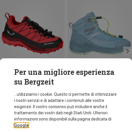
Per una migliore esperienza
su Bergzeit
Risparmi 29%
Risparmi 10%
...utilizziamo i cookie. Questo ci permette di ottimizzare
i nostri servizi e di adattare i contenuti alle vostre
esigenze. Il vostro consenso può includere anche il
trattamento dei vostri dati negli Stati Uniti. Ulteriori
informazioni sono disponibili sulla pagina dedicata di
Google