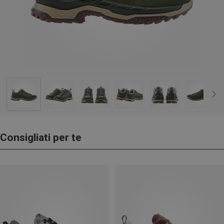
Consigliati per te